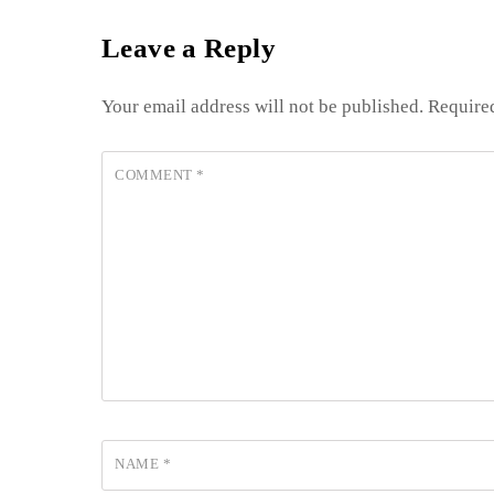
Leave a Reply
Your email address will not be published.
Require
COMMENT
*
NAME
*